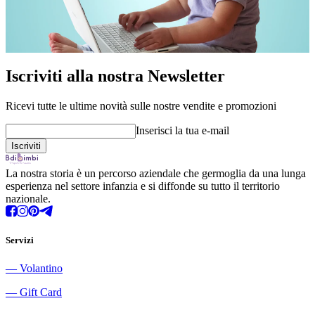
Iscriviti alla nostra Newsletter
Ricevi tutte le ultime novità sulle nostre vendite e promozioni
Inserisci la tua e-mail
La nostra storia è un percorso aziendale che germoglia da una lunga
esperienza nel settore infanzia e si diffonde su tutto il territorio
nazionale.
Servizi
―
Volantino
―
Gift Card