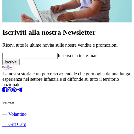
Iscriviti alla nostra Newsletter
Ricevi tutte le ultime novità sulle nostre vendite e promozioni
Inserisci la tua e-mail
La nostra storia è un percorso aziendale che germoglia da una lunga
esperienza nel settore infanzia e si diffonde su tutto il territorio
nazionale.
Servizi
―
Volantino
―
Gift Card