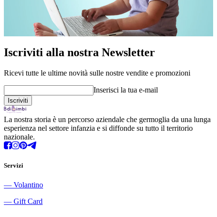
Iscriviti alla nostra Newsletter
Ricevi tutte le ultime novità sulle nostre vendite e promozioni
Inserisci la tua e-mail
La nostra storia è un percorso aziendale che germoglia da una lunga
esperienza nel settore infanzia e si diffonde su tutto il territorio
nazionale.
Servizi
―
Volantino
―
Gift Card