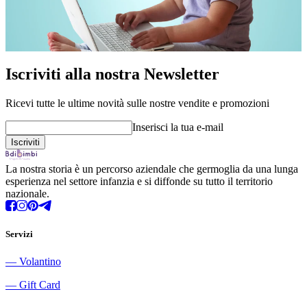
Iscriviti alla nostra Newsletter
Ricevi tutte le ultime novità sulle nostre vendite e promozioni
Inserisci la tua e-mail
La nostra storia è un percorso aziendale che germoglia da una lunga
esperienza nel settore infanzia e si diffonde su tutto il territorio
nazionale.
Servizi
―
Volantino
―
Gift Card