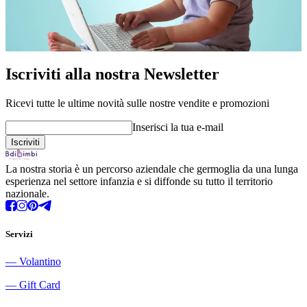
Iscriviti alla nostra Newsletter
Ricevi tutte le ultime novità sulle nostre vendite e promozioni
Inserisci la tua e-mail
La nostra storia è un percorso aziendale che germoglia da una lunga
esperienza nel settore infanzia e si diffonde su tutto il territorio
nazionale.
Servizi
―
Volantino
―
Gift Card