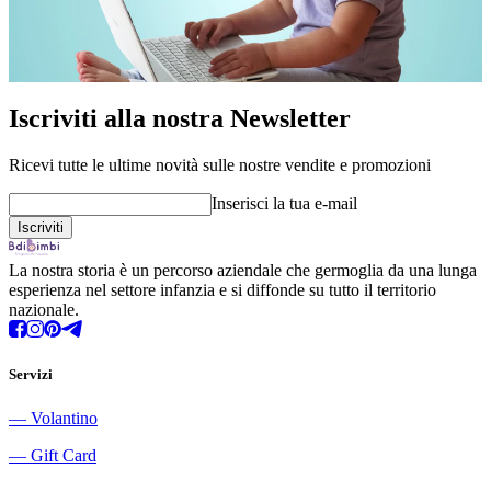
Iscriviti alla nostra Newsletter
Ricevi tutte le ultime novità sulle nostre vendite e promozioni
Inserisci la tua e-mail
La nostra storia è un percorso aziendale che germoglia da una lunga
esperienza nel settore infanzia e si diffonde su tutto il territorio
nazionale.
Servizi
―
Volantino
―
Gift Card