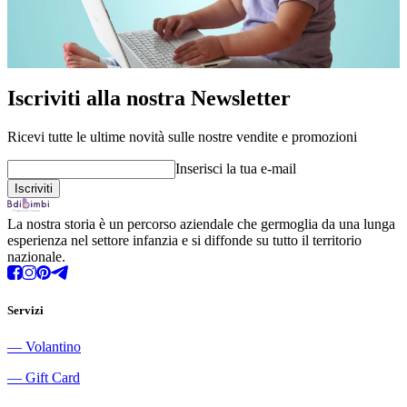
Iscriviti alla nostra Newsletter
Ricevi tutte le ultime novità sulle nostre vendite e promozioni
Inserisci la tua e-mail
La nostra storia è un percorso aziendale che germoglia da una lunga
esperienza nel settore infanzia e si diffonde su tutto il territorio
nazionale.
Servizi
―
Volantino
―
Gift Card