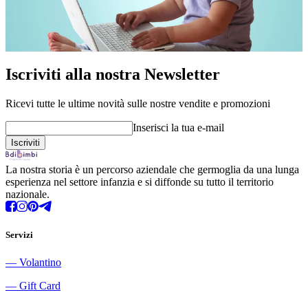
Iscriviti alla nostra Newsletter
Ricevi tutte le ultime novità sulle nostre vendite e promozioni
Inserisci la tua e-mail
La nostra storia è un percorso aziendale che germoglia da una lunga
esperienza nel settore infanzia e si diffonde su tutto il territorio
nazionale.
Servizi
―
Volantino
―
Gift Card