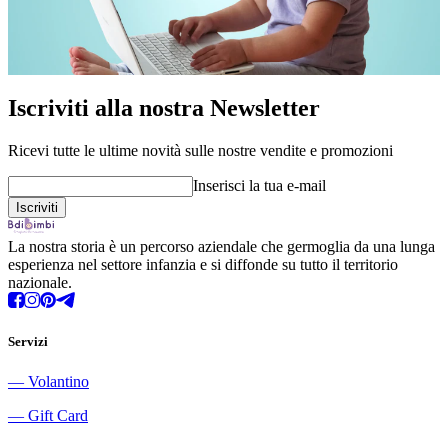
Iscriviti alla nostra Newsletter
Ricevi tutte le ultime novità sulle nostre vendite e promozioni
Inserisci la tua e-mail
La nostra storia è un percorso aziendale che germoglia da una lunga
esperienza nel settore infanzia e si diffonde su tutto il territorio
nazionale.
Servizi
―
Volantino
―
Gift Card