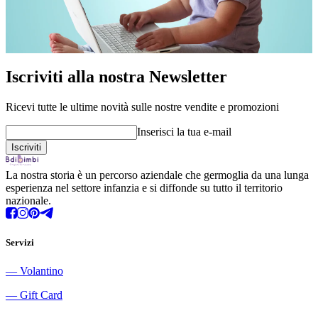
Iscriviti alla nostra Newsletter
Ricevi tutte le ultime novità sulle nostre vendite e promozioni
Inserisci la tua e-mail
La nostra storia è un percorso aziendale che germoglia da una lunga
esperienza nel settore infanzia e si diffonde su tutto il territorio
nazionale.
Servizi
―
Volantino
―
Gift Card