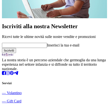
Iscriviti alla nostra Newsletter
Ricevi tutte le ultime novità sulle nostre vendite e promozioni
Inserisci la tua e-mail
La nostra storia è un percorso aziendale che germoglia da una lunga
esperienza nel settore infanzia e si diffonde su tutto il territorio
nazionale.
Servizi
―
Volantino
―
Gift Card