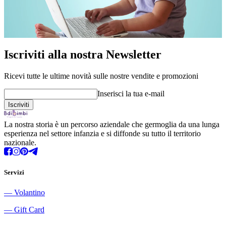
Iscriviti alla nostra Newsletter
Ricevi tutte le ultime novità sulle nostre vendite e promozioni
Inserisci la tua e-mail
La nostra storia è un percorso aziendale che germoglia da una lunga
esperienza nel settore infanzia e si diffonde su tutto il territorio
nazionale.
Servizi
―
Volantino
―
Gift Card