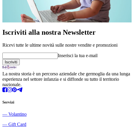
Iscriviti alla nostra Newsletter
Ricevi tutte le ultime novità sulle nostre vendite e promozioni
Inserisci la tua e-mail
La nostra storia è un percorso aziendale che germoglia da una lunga
esperienza nel settore infanzia e si diffonde su tutto il territorio
nazionale.
Servizi
―
Volantino
―
Gift Card