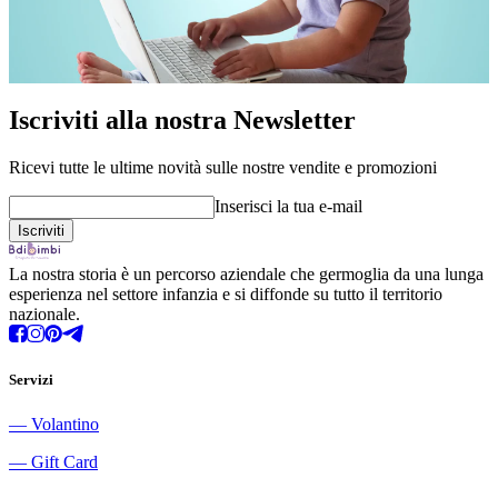
Iscriviti alla nostra Newsletter
Ricevi tutte le ultime novità sulle nostre vendite e promozioni
Inserisci la tua e-mail
La nostra storia è un percorso aziendale che germoglia da una lunga
esperienza nel settore infanzia e si diffonde su tutto il territorio
nazionale.
Servizi
―
Volantino
―
Gift Card