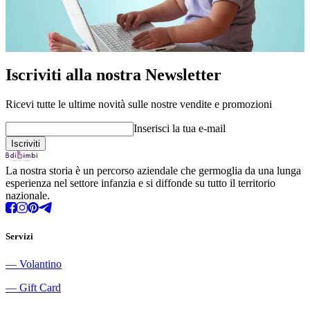
Iscriviti alla nostra Newsletter
Ricevi tutte le ultime novità sulle nostre vendite e promozioni
Inserisci la tua e-mail
La nostra storia è un percorso aziendale che germoglia da una lunga
esperienza nel settore infanzia e si diffonde su tutto il territorio
nazionale.
Servizi
―
Volantino
―
Gift Card