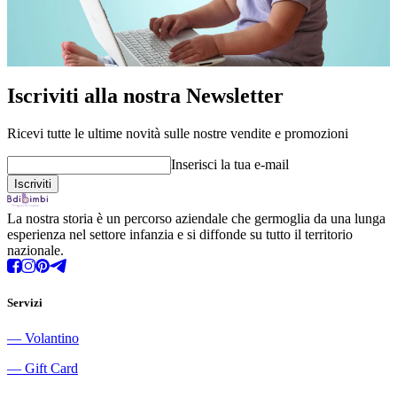
Iscriviti alla nostra Newsletter
Ricevi tutte le ultime novità sulle nostre vendite e promozioni
Inserisci la tua e-mail
La nostra storia è un percorso aziendale che germoglia da una lunga
esperienza nel settore infanzia e si diffonde su tutto il territorio
nazionale.
Servizi
―
Volantino
―
Gift Card