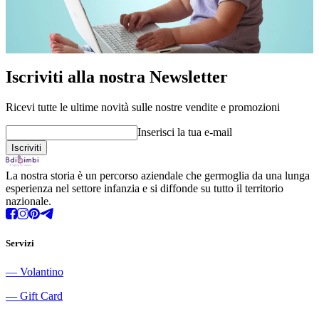
Iscriviti alla nostra Newsletter
Ricevi tutte le ultime novità sulle nostre vendite e promozioni
Inserisci la tua e-mail
La nostra storia è un percorso aziendale che germoglia da una lunga
esperienza nel settore infanzia e si diffonde su tutto il territorio
nazionale.
Servizi
―
Volantino
―
Gift Card