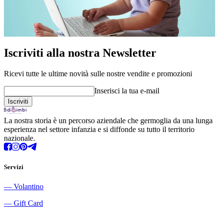
Iscriviti alla nostra Newsletter
Ricevi tutte le ultime novità sulle nostre vendite e promozioni
Inserisci la tua e-mail
La nostra storia è un percorso aziendale che germoglia da una lunga
esperienza nel settore infanzia e si diffonde su tutto il territorio
nazionale.
Servizi
―
Volantino
―
Gift Card