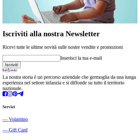
Iscriviti alla nostra Newsletter
Ricevi tutte le ultime novità sulle nostre vendite e promozioni
Inserisci la tua e-mail
La nostra storia è un percorso aziendale che germoglia da una lunga
esperienza nel settore infanzia e si diffonde su tutto il territorio
nazionale.
Servizi
―
Volantino
―
Gift Card