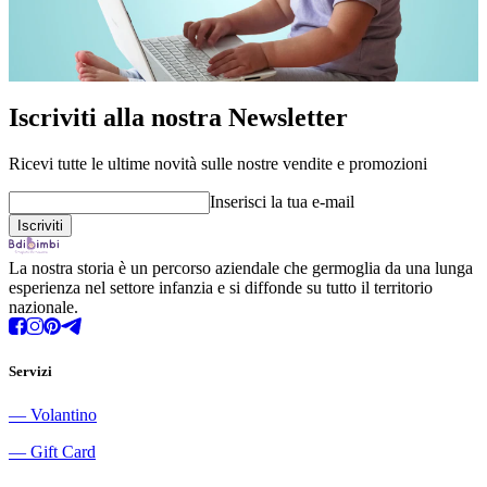
Iscriviti alla nostra Newsletter
Ricevi tutte le ultime novità sulle nostre vendite e promozioni
Inserisci la tua e-mail
La nostra storia è un percorso aziendale che germoglia da una lunga
esperienza nel settore infanzia e si diffonde su tutto il territorio
nazionale.
Servizi
―
Volantino
―
Gift Card