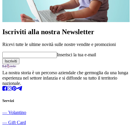
Iscriviti alla nostra Newsletter
Ricevi tutte le ultime novità sulle nostre vendite e promozioni
Inserisci la tua e-mail
La nostra storia è un percorso aziendale che germoglia da una lunga
esperienza nel settore infanzia e si diffonde su tutto il territorio
nazionale.
Servizi
―
Volantino
―
Gift Card