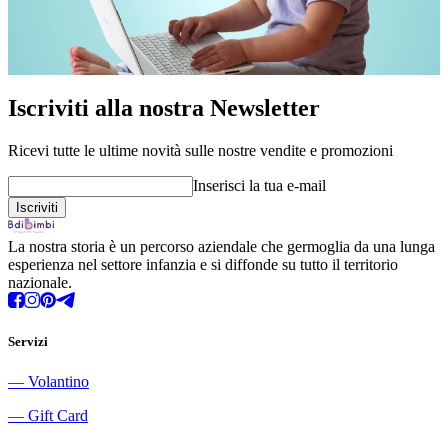
Iscriviti alla nostra Newsletter
Ricevi tutte le ultime novità sulle nostre vendite e promozioni
Inserisci la tua e-mail
La nostra storia è un percorso aziendale che germoglia da una lunga
esperienza nel settore infanzia e si diffonde su tutto il territorio
nazionale.
Servizi
―
Volantino
―
Gift Card