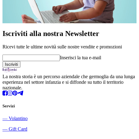
Iscriviti alla nostra Newsletter
Ricevi tutte le ultime novità sulle nostre vendite e promozioni
Inserisci la tua e-mail
La nostra storia è un percorso aziendale che germoglia da una lunga
esperienza nel settore infanzia e si diffonde su tutto il territorio
nazionale.
Servizi
―
Volantino
―
Gift Card