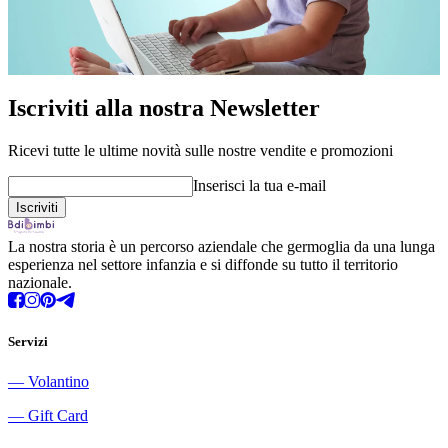
Iscriviti alla nostra Newsletter
Ricevi tutte le ultime novità sulle nostre vendite e promozioni
Inserisci la tua e-mail
La nostra storia è un percorso aziendale che germoglia da una lunga
esperienza nel settore infanzia e si diffonde su tutto il territorio
nazionale.
Servizi
―
Volantino
―
Gift Card