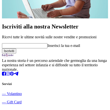
Iscriviti alla nostra Newsletter
Ricevi tutte le ultime novità sulle nostre vendite e promozioni
Inserisci la tua e-mail
La nostra storia è un percorso aziendale che germoglia da una lunga
esperienza nel settore infanzia e si diffonde su tutto il territorio
nazionale.
Servizi
―
Volantino
―
Gift Card