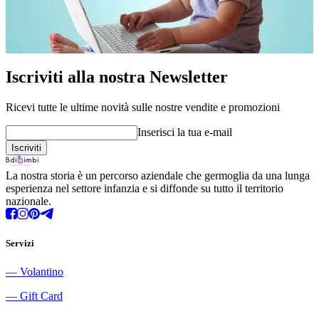
Iscriviti alla nostra Newsletter
Ricevi tutte le ultime novità sulle nostre vendite e promozioni
Inserisci la tua e-mail
La nostra storia è un percorso aziendale che germoglia da una lunga
esperienza nel settore infanzia e si diffonde su tutto il territorio
nazionale.
Servizi
―
Volantino
―
Gift Card