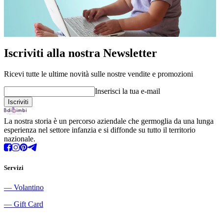
Iscriviti alla nostra Newsletter
Ricevi tutte le ultime novità sulle nostre vendite e promozioni
Inserisci la tua e-mail
La nostra storia è un percorso aziendale che germoglia da una lunga
esperienza nel settore infanzia e si diffonde su tutto il territorio
nazionale.
Servizi
―
Volantino
―
Gift Card