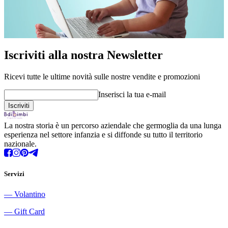
Iscriviti alla nostra Newsletter
Ricevi tutte le ultime novità sulle nostre vendite e promozioni
Inserisci la tua e-mail
La nostra storia è un percorso aziendale che germoglia da una lunga
esperienza nel settore infanzia e si diffonde su tutto il territorio
nazionale.
Servizi
―
Volantino
―
Gift Card