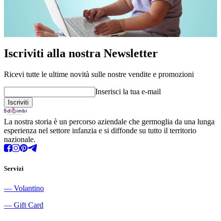
Iscriviti alla nostra Newsletter
Ricevi tutte le ultime novità sulle nostre vendite e promozioni
Inserisci la tua e-mail
La nostra storia è un percorso aziendale che germoglia da una lunga
esperienza nel settore infanzia e si diffonde su tutto il territorio
nazionale.
Servizi
―
Volantino
―
Gift Card