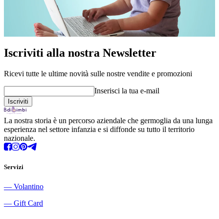
Iscriviti alla nostra Newsletter
Ricevi tutte le ultime novità sulle nostre vendite e promozioni
Inserisci la tua e-mail
La nostra storia è un percorso aziendale che germoglia da una lunga
esperienza nel settore infanzia e si diffonde su tutto il territorio
nazionale.
Servizi
―
Volantino
―
Gift Card