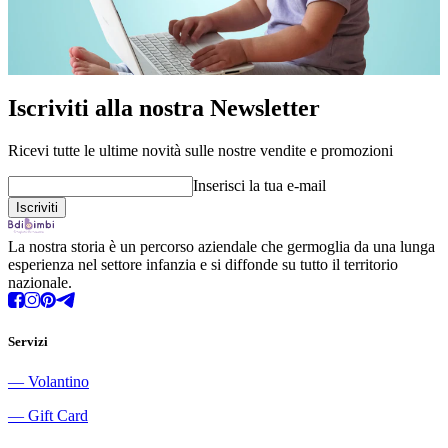
Iscriviti alla nostra Newsletter
Ricevi tutte le ultime novità sulle nostre vendite e promozioni
Inserisci la tua e-mail
La nostra storia è un percorso aziendale che germoglia da una lunga
esperienza nel settore infanzia e si diffonde su tutto il territorio
nazionale.
Servizi
―
Volantino
―
Gift Card