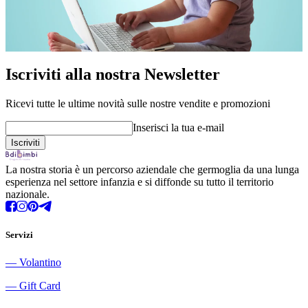
Iscriviti alla nostra Newsletter
Ricevi tutte le ultime novità sulle nostre vendite e promozioni
Inserisci la tua e-mail
La nostra storia è un percorso aziendale che germoglia da una lunga
esperienza nel settore infanzia e si diffonde su tutto il territorio
nazionale.
Servizi
―
Volantino
―
Gift Card