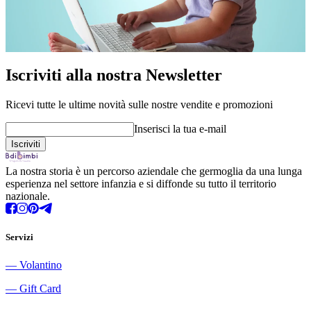
Iscriviti alla nostra Newsletter
Ricevi tutte le ultime novità sulle nostre vendite e promozioni
Inserisci la tua e-mail
La nostra storia è un percorso aziendale che germoglia da una lunga
esperienza nel settore infanzia e si diffonde su tutto il territorio
nazionale.
Servizi
―
Volantino
―
Gift Card