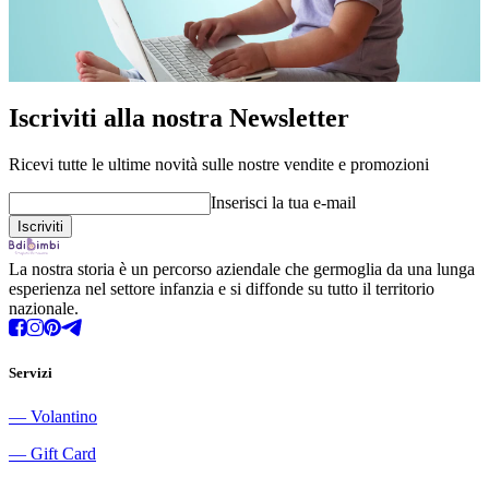
Iscriviti alla nostra Newsletter
Ricevi tutte le ultime novità sulle nostre vendite e promozioni
Inserisci la tua e-mail
La nostra storia è un percorso aziendale che germoglia da una lunga
esperienza nel settore infanzia e si diffonde su tutto il territorio
nazionale.
Servizi
―
Volantino
―
Gift Card