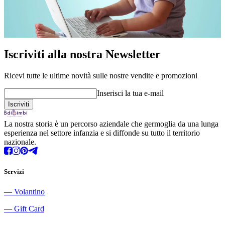
Iscriviti alla nostra Newsletter
Ricevi tutte le ultime novità sulle nostre vendite e promozioni
Inserisci la tua e-mail
La nostra storia è un percorso aziendale che germoglia da una lunga
esperienza nel settore infanzia e si diffonde su tutto il territorio
nazionale.
Servizi
―
Volantino
―
Gift Card