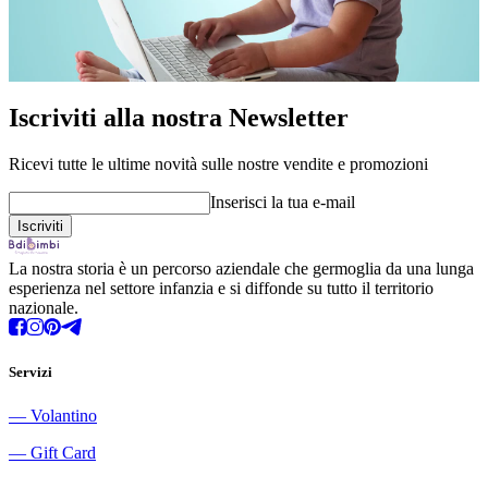
Iscriviti alla nostra Newsletter
Ricevi tutte le ultime novità sulle nostre vendite e promozioni
Inserisci la tua e-mail
La nostra storia è un percorso aziendale che germoglia da una lunga
esperienza nel settore infanzia e si diffonde su tutto il territorio
nazionale.
Servizi
―
Volantino
―
Gift Card