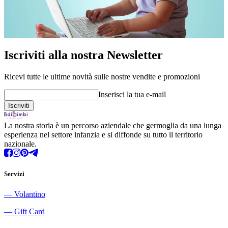
Iscriviti alla nostra Newsletter
Ricevi tutte le ultime novità sulle nostre vendite e promozioni
Inserisci la tua e-mail
La nostra storia è un percorso aziendale che germoglia da una lunga
esperienza nel settore infanzia e si diffonde su tutto il territorio
nazionale.
Servizi
―
Volantino
―
Gift Card