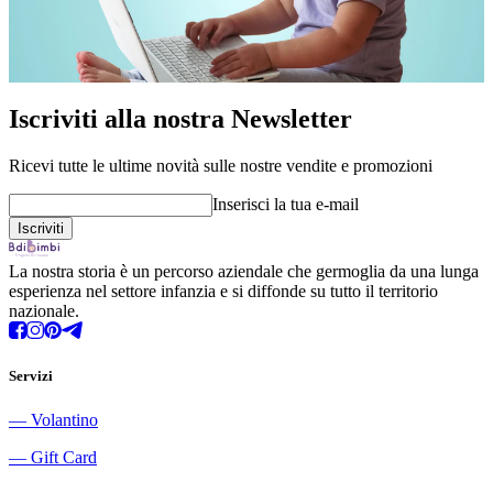
Iscriviti alla nostra Newsletter
Ricevi tutte le ultime novità sulle nostre vendite e promozioni
Inserisci la tua e-mail
La nostra storia è un percorso aziendale che germoglia da una lunga
esperienza nel settore infanzia e si diffonde su tutto il territorio
nazionale.
Servizi
―
Volantino
―
Gift Card