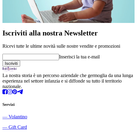
Iscriviti alla nostra Newsletter
Ricevi tutte le ultime novità sulle nostre vendite e promozioni
Inserisci la tua e-mail
La nostra storia è un percorso aziendale che germoglia da una lunga
esperienza nel settore infanzia e si diffonde su tutto il territorio
nazionale.
Servizi
―
Volantino
―
Gift Card