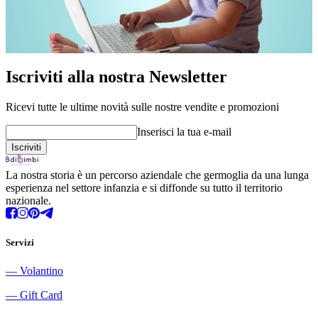
Iscriviti alla nostra Newsletter
Ricevi tutte le ultime novità sulle nostre vendite e promozioni
Inserisci la tua e-mail
La nostra storia è un percorso aziendale che germoglia da una lunga
esperienza nel settore infanzia e si diffonde su tutto il territorio
nazionale.
Servizi
―
Volantino
―
Gift Card