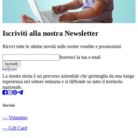
Iscriviti alla nostra Newsletter
Ricevi tutte le ultime novità sulle nostre vendite e promozioni
Inserisci la tua e-mail
La nostra storia è un percorso aziendale che germoglia da una lunga
esperienza nel settore infanzia e si diffonde su tutto il territorio
nazionale.
Servizi
―
Volantino
―
Gift Card