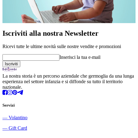
Iscriviti alla nostra Newsletter
Ricevi tutte le ultime novità sulle nostre vendite e promozioni
Inserisci la tua e-mail
La nostra storia è un percorso aziendale che germoglia da una lunga
esperienza nel settore infanzia e si diffonde su tutto il territorio
nazionale.
Servizi
―
Volantino
―
Gift Card