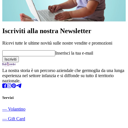
Iscriviti alla nostra Newsletter
Ricevi tutte le ultime novità sulle nostre vendite e promozioni
Inserisci la tua e-mail
La nostra storia è un percorso aziendale che germoglia da una lunga
esperienza nel settore infanzia e si diffonde su tutto il territorio
nazionale.
Servizi
―
Volantino
―
Gift Card