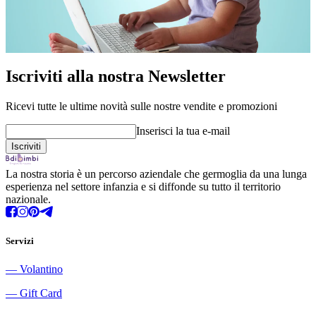
Iscriviti alla nostra Newsletter
Ricevi tutte le ultime novità sulle nostre vendite e promozioni
Inserisci la tua e-mail
La nostra storia è un percorso aziendale che germoglia da una lunga
esperienza nel settore infanzia e si diffonde su tutto il territorio
nazionale.
Servizi
―
Volantino
―
Gift Card