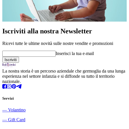
Iscriviti alla nostra Newsletter
Ricevi tutte le ultime novità sulle nostre vendite e promozioni
Inserisci la tua e-mail
La nostra storia è un percorso aziendale che germoglia da una lunga
esperienza nel settore infanzia e si diffonde su tutto il territorio
nazionale.
Servizi
―
Volantino
―
Gift Card