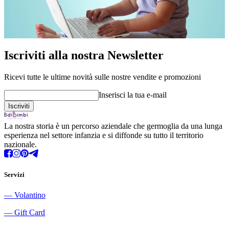
Iscriviti alla nostra Newsletter
Ricevi tutte le ultime novità sulle nostre vendite e promozioni
Inserisci la tua e-mail
La nostra storia è un percorso aziendale che germoglia da una lunga
esperienza nel settore infanzia e si diffonde su tutto il territorio
nazionale.
Servizi
―
Volantino
―
Gift Card