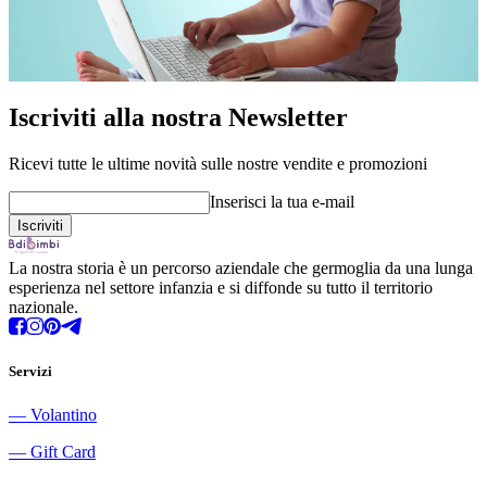
Iscriviti alla nostra Newsletter
Ricevi tutte le ultime novità sulle nostre vendite e promozioni
Inserisci la tua e-mail
La nostra storia è un percorso aziendale che germoglia da una lunga
esperienza nel settore infanzia e si diffonde su tutto il territorio
nazionale.
Servizi
―
Volantino
―
Gift Card