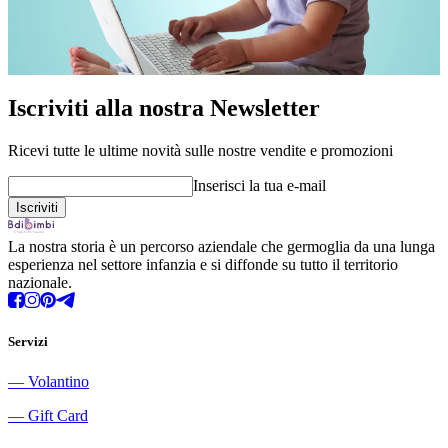
Iscriviti alla nostra Newsletter
Ricevi tutte le ultime novità sulle nostre vendite e promozioni
Inserisci la tua e-mail
La nostra storia è un percorso aziendale che germoglia da una lunga
esperienza nel settore infanzia e si diffonde su tutto il territorio
nazionale.
Servizi
―
Volantino
―
Gift Card