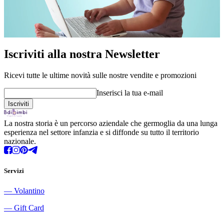
Iscriviti alla nostra Newsletter
Ricevi tutte le ultime novità sulle nostre vendite e promozioni
Inserisci la tua e-mail
La nostra storia è un percorso aziendale che germoglia da una lunga
esperienza nel settore infanzia e si diffonde su tutto il territorio
nazionale.
Servizi
―
Volantino
―
Gift Card