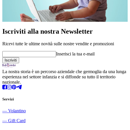
Iscriviti alla nostra Newsletter
Ricevi tutte le ultime novità sulle nostre vendite e promozioni
Inserisci la tua e-mail
La nostra storia è un percorso aziendale che germoglia da una lunga
esperienza nel settore infanzia e si diffonde su tutto il territorio
nazionale.
Servizi
―
Volantino
―
Gift Card